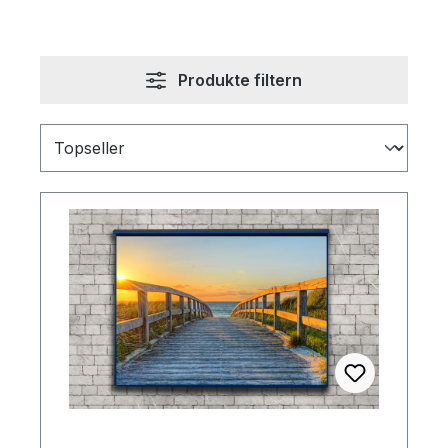
Produkte filtern