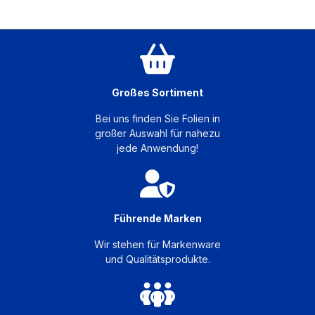
Großes Sortiment
Bei uns finden Sie Folien in
großer Auswahl für nahezu
jede Anwendung!
Führende Marken
Wir stehen für Markenware
und Qualitätsprodukte.