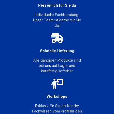
Persönlich für Sie da
Individuelle Fachberatung:
Unser Team ist gerne für Sie
da!
Schnelle Lieferung
Alle gängigen Produkte sind
bei uns auf Lager und
kurzfristig lieferbar.
Workshops
Exklusiv für Sie als Kunde:
Fachwissen vom Profi für den