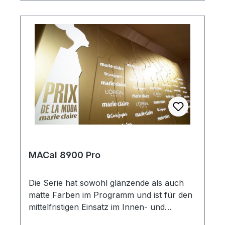
MACal 8900 Pro
Die Serie hat sowohl glänzende als auch
matte Farben im Programm und ist für den
mittelfristigen Einsatz im Innen- und
Außenbereich geeignet. Das Matrial lässt