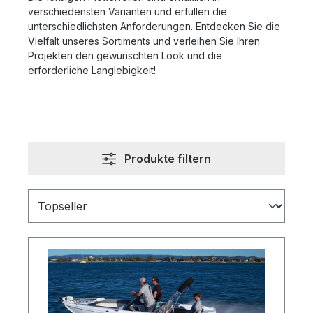
verschiedensten Varianten und erfüllen die
unterschiedlichsten Anforderungen. Entdecken Sie die
Vielfalt unseres Sortiments und verleihen Sie Ihren
Projekten den gewünschten Look und die
erforderliche Langlebigkeit!
Produkte filtern