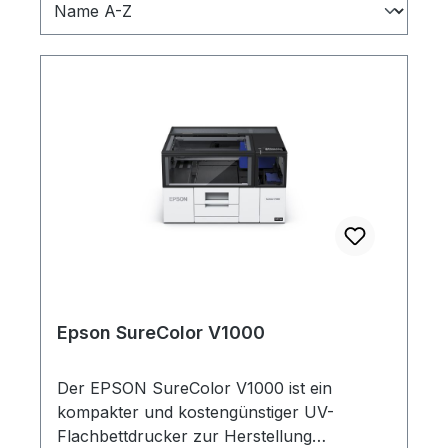
Epson SureColor V1000
Der EPSON SureColor V1000 ist ein
kompakter und kostengünstiger UV-
Flachbettdrucker zur Herstellung