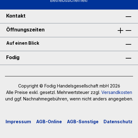
Betriebssicherheit!
Kontakt
Öffnungszeiten
Auf einen Blick
Fodig
Copyright © Fodig Handelsgesellschaft mbH 2026
Alle Preise exkl. gesetzl. Mehrwertsteuer zzgl.
Versandkosten
und ggf. Nachnahmegebühren, wenn nicht anders angegeben.
Impressum
AGB-Online
AGB-Sonstige
Datenschutz