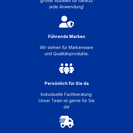
großer Auswahl für nahezu
jede Anwendung!
Führende Marken
Wir stehen für Markenware
und Qualitätsprodukte.
Persönlich für Sie da
Individuelle Fachberatung:
Unser Team ist gerne für Sie
da!