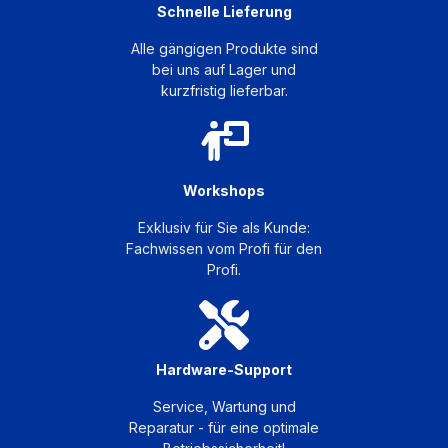
Schnelle Lieferung
Alle gängigen Produkte sind
bei uns auf Lager und
kurzfristig lieferbar.
Workshops
Exklusiv für Sie als Kunde:
Fachwissen vom Profi für den
Profi.
Hardware-Support
Service, Wartung und
Reparatur - für eine optimale