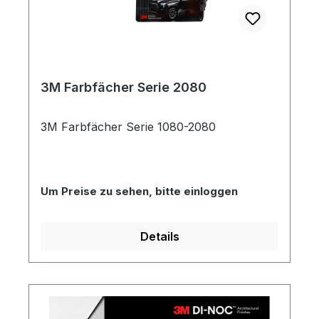
3M Farbfächer Serie 2080
3M Farbfächer Serie 1080-2080
Um Preise zu sehen, bitte einloggen
Details