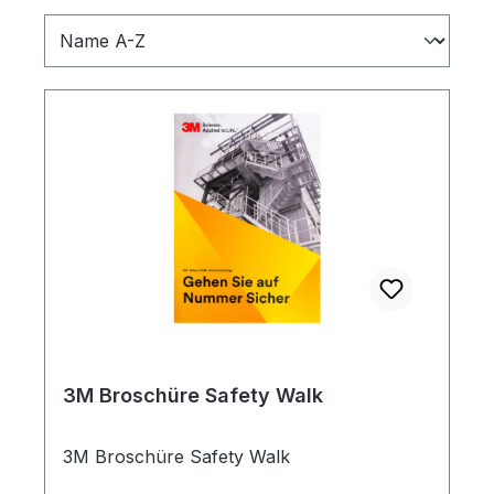
3M Broschüre Safety Walk
3M Broschüre Safety Walk