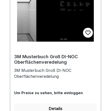
3M Musterbuch Groß DI-NOC
Oberflächenveredelung
3M Musterbuch Groß DI-NOC
Oberflächenveredelung
Um Preise zu sehen, bitte einloggen
Details