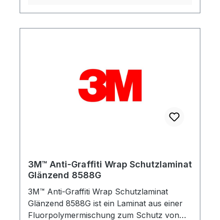
3M™ Anti-Graffiti Wrap Schutzlaminat
Glänzend 8588G
3M™ Anti-Graffiti Wrap Schutzlaminat
Glänzend 8588G ist ein Laminat aus einer
Fluorpolymermischung zum Schutz von