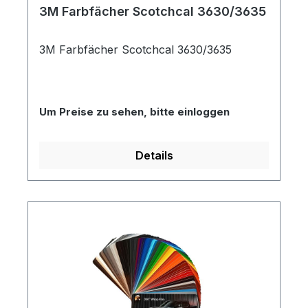
3M Farbfächer Scotchcal 3630/3635
3M Farbfächer Scotchcal 3630/3635
Um Preise zu sehen, bitte einloggen
Details