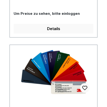
Um Preise zu sehen, bitte einloggen
Details