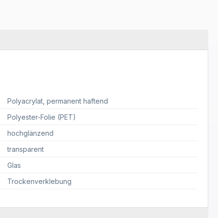
Polyacrylat
, permanent haftend
Polyester-Folie (PET)
hochglänzend
transparent
Glas
Trockenverklebung