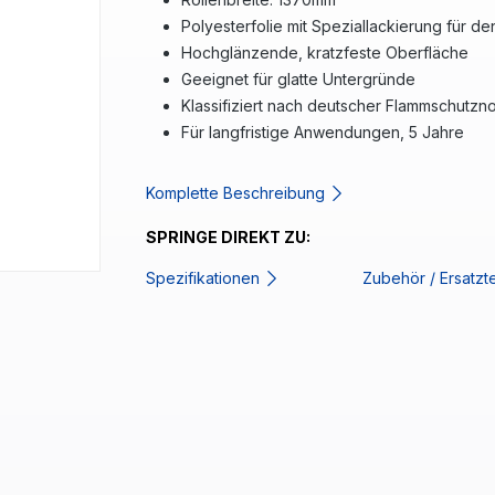
Polyesterfolie mit Speziallackierung für de
Hochglänzende, kratzfeste Oberfläche
Geeignet für glatte Untergründe
Klassifiziert nach deutscher Flammschutzno
Für langfristige Anwendungen, 5 Jahre
Komplette Beschreibung
SPRINGE DIREKT ZU:
Spezifikationen
Zubehör / Ersatzt