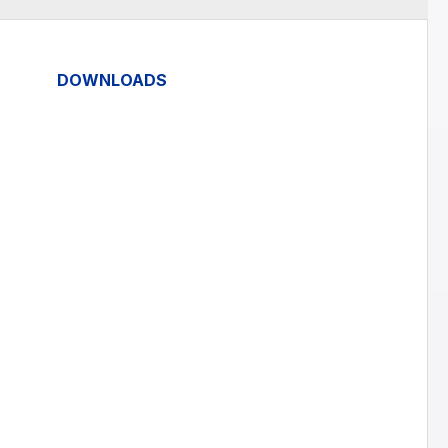
DOWNLOADS