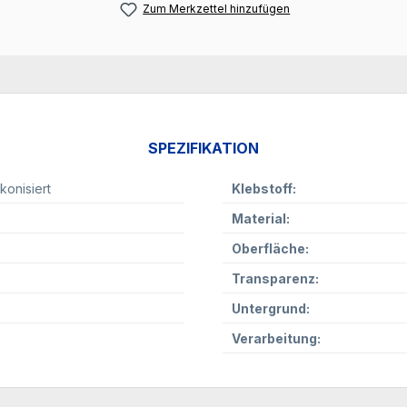
Zum Merkzettel hinzufügen
SPEZIFIKATION
likonisiert
Klebstoff:
Material:
Oberfläche:
Transparenz:
Untergrund:
Verarbeitung: