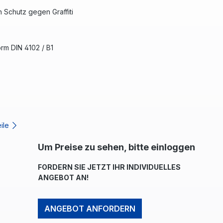
n Schutz gegen Graffiti
rm DIN 4102 / B1
eile
Um Preise zu sehen, bitte einloggen
FORDERN SIE JETZT IHR INDIVIDUELLES
ANGEBOT AN!
ANGEBOT ANFORDERN