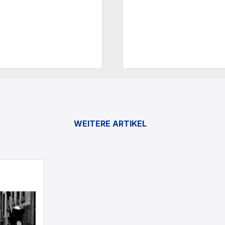
WEITERE ARTIKEL