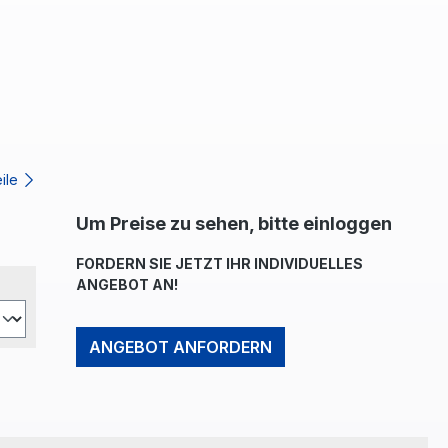
eile
Um Preise zu sehen, bitte einloggen
FORDERN SIE JETZT IHR INDIVIDUELLES
ANGEBOT AN!
ANGEBOT ANFORDERN