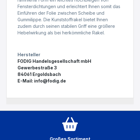
Fensterdichtungen und erleichtert Ihnen somit das
Einführen der Folie zwischen Scheibe und
Gummilippe. Die Kunststoffrakel bietet Ihnen
zudem durch seinen stabilen Griff eine größere
Hebelwirkung als bei herkömmliche Rakel.
Hersteller
FODIG Handelsgesellschaft mbH
Gewerbestraße 3
84061 Ergoldsbach
E-Mail:
info@fodig.de
Großes Sortiment