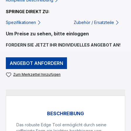
SPRINGE DIREKT ZU:
Spezifikationen
Zubehör / Ersatzteile
Um Preise zu sehen, bitte einloggen
FORDERN SIE JETZT IHR INDIVIDUELLES ANGEBOT AN!
ANGEBOT ANFORDERN
Zum Merkzettel hinzufügen
BESCHREIBUNG
Das robuste Edge Tool ermöglicht durch seine
raffinierte Form ein leichtes hochbiegen von