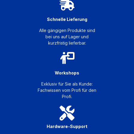
Schnelle Lieferung
Alle gängigen Produkte sind
bei uns auf Lager und
kurzfristig lieferbar.
Workshops
Exklusiv für Sie als Kunde:
Fachwissen vom Profi für den
Profi.
Hardware-Support