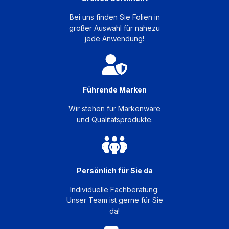
Bei uns finden Sie Folien in
großer Auswahl für nahezu
jede Anwendung!
Führende Marken
Wir stehen für Markenware
und Qualitätsprodukte.
Persönlich für Sie da
Individuelle Fachberatung:
Unser Team ist gerne für Sie
da!