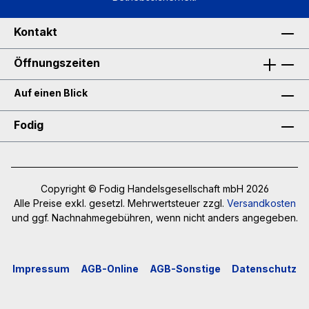
Kontakt
Öffnungszeiten
Auf einen Blick
Fodig
Copyright © Fodig Handelsgesellschaft mbH 2026
Alle Preise exkl. gesetzl. Mehrwertsteuer zzgl.
Versandkosten
und ggf. Nachnahmegebühren, wenn nicht anders angegeben.
Impressum
AGB-Online
AGB-Sonstige
Datenschutz