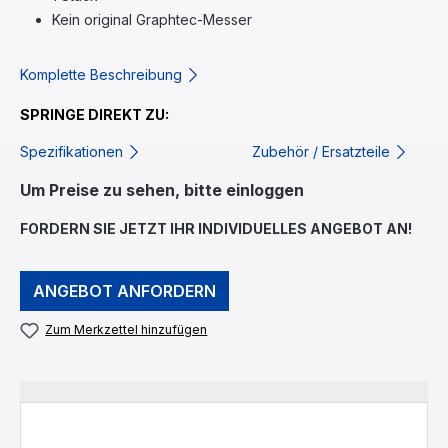
Kein original Graphtec-Messer
Komplette Beschreibung
SPRINGE DIREKT ZU:
Spezifikationen
Zubehör / Ersatzteile
Um Preise zu sehen, bitte einloggen
FORDERN SIE JETZT IHR INDIVIDUELLES ANGEBOT AN!
ANGEBOT ANFORDERN
Zum Merkzettel hinzufügen