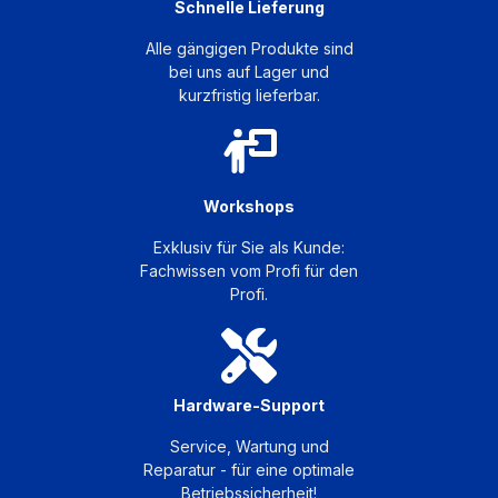
Schnelle Lieferung
Alle gängigen Produkte sind
bei uns auf Lager und
kurzfristig lieferbar.
Workshops
Exklusiv für Sie als Kunde:
Fachwissen vom Profi für den
Profi.
Hardware-Support
Service, Wartung und
Reparatur - für eine optimale
Betriebssicherheit!