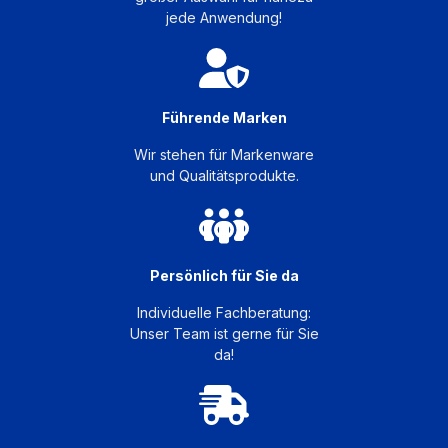
jede Anwendung!
Führende Marken
Wir stehen für Markenware
und Qualitätsprodukte.
Persönlich für Sie da
Individuelle Fachberatung:
Unser Team ist gerne für Sie
da!