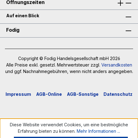
Öffnungszeiten
Auf einen Blick
Fodig
Copyright © Fodig Handelsgesellschaft mbH 2026
Alle Preise exkl. gesetzl. Mehrwertsteuer zzgl.
Versandkosten
und ggf. Nachnahmegebühren, wenn nicht anders angegeben.
Impressum
AGB-Online
AGB-Sonstige
Datenschutz
Diese Website verwendet Cookies, um eine bestmögliche
Erfahrung bieten zu können.
Mehr Informationen ...