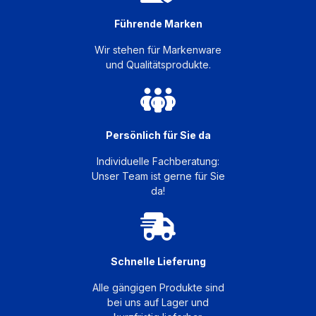
Führende Marken
Wir stehen für Markenware
und Qualitätsprodukte.
Persönlich für Sie da
Individuelle Fachberatung:
Unser Team ist gerne für Sie
da!
Schnelle Lieferung
Alle gängigen Produkte sind
bei uns auf Lager und