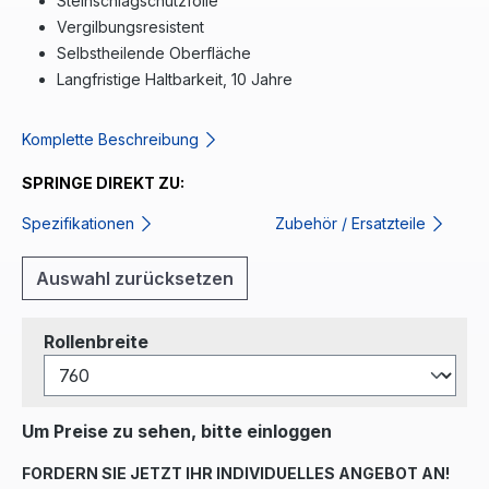
Steinschlagschutzfolie
Vergilbungsresistent
Selbstheilende Oberfläche
Langfristige Haltbarkeit, 10 Jahre
Komplette Beschreibung
SPRINGE DIREKT ZU:
Spezifikationen
Zubehör / Ersatzteile
Auswahl zurücksetzen
auswählen
Rollenbreite
Um Preise zu sehen, bitte einloggen
FORDERN SIE JETZT IHR INDIVIDUELLES ANGEBOT AN!