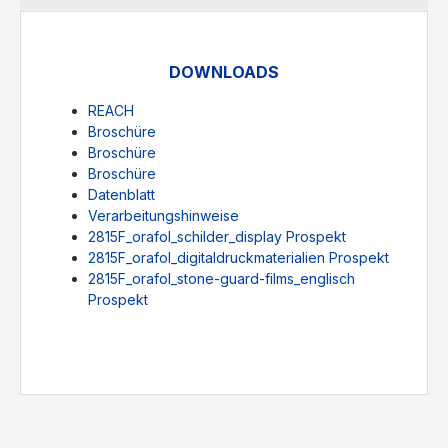
DOWNLOADS
REACH
Broschüre
Broschüre
Broschüre
Datenblatt
Verarbeitungshinweise
2815F_orafol_schilder_display Prospekt
2815F_orafol_digitaldruckmaterialien Prospekt
2815F_orafol_stone-guard-films_englisch
Prospekt