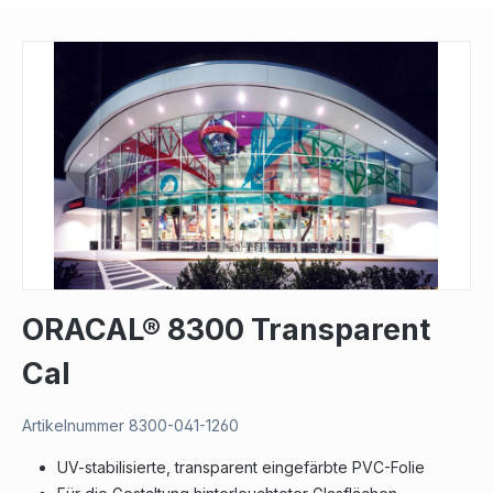
Bildergalerie überspringen
ORACAL® 8300 Transparent
Cal
Artikelnummer
8300-041-1260
UV-stabilisierte, transparent eingefärbte PVC-Folie