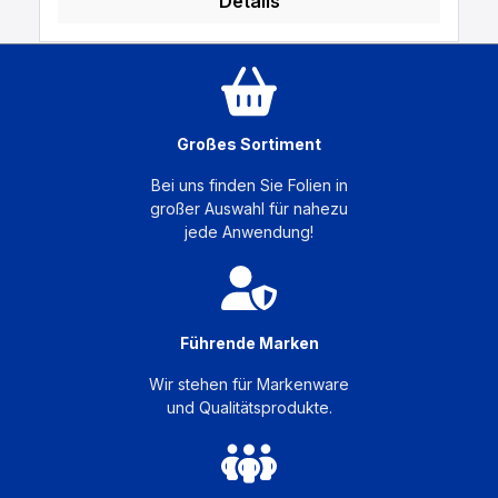
Details
Großes Sortiment
Bei uns finden Sie Folien in
großer Auswahl für nahezu
jede Anwendung!
Führende Marken
Wir stehen für Markenware
und Qualitätsprodukte.