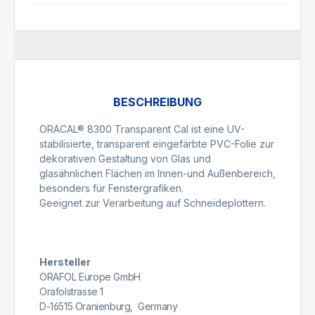
BESCHREIBUNG
ORACAL® 8300 Transparent Cal ist eine UV-
stabilisierte, transparent eingefärbte PVC-Folie zur
dekorativen Gestaltung von Glas und
glasähnlichen Flächen im Innen-und Außenbereich,
besonders für Fenstergrafiken.
Geeignet zur Verarbeitung auf Schneideplottern.
Hersteller
ORAFOL Europe GmbH
Orafolstrasse 1
D-16515 Oranienburg, Germany