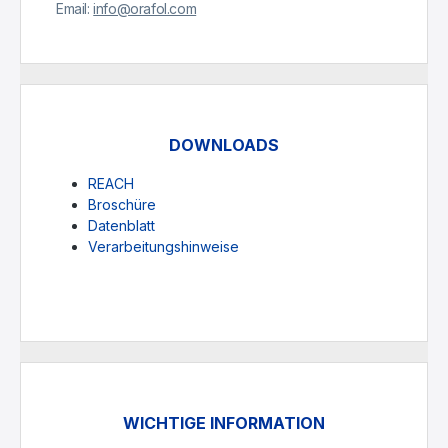
Email:
info@orafol.com
DOWNLOADS
REACH
Broschüre
Datenblatt
Verarbeitungshinweise
WICHTIGE INFORMATION