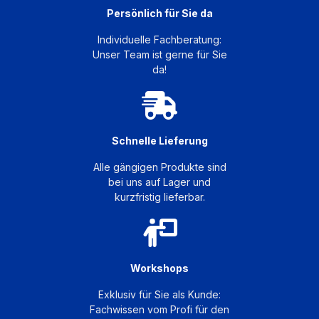
Persönlich für Sie da
Individuelle Fachberatung:
Unser Team ist gerne für Sie
da!
Schnelle Lieferung
Alle gängigen Produkte sind
bei uns auf Lager und
kurzfristig lieferbar.
Workshops
Exklusiv für Sie als Kunde:
Fachwissen vom Profi für den