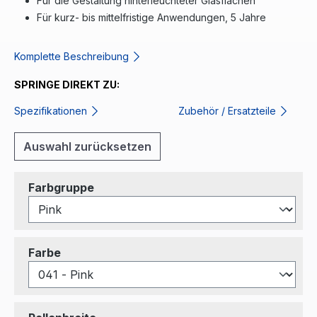
Für die Gestaltung hinterleuchteter Glasflächen
Für kurz- bis mittelfristige Anwendungen, 5 Jahre
Komplette Beschreibung
SPRINGE DIREKT ZU:
Spezifikationen
Zubehör / Ersatzteile
Auswahl zurücksetzen
auswählen
Farbgruppe
auswählen
Farbe