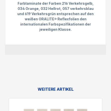
Farblaminate der Farben 216 Verkehrsgelb,
034 Orange, 032 Hellrot, 057 verkehrsblau
und 619 Verkehrsgrün entsprechen auf den
weißen ORALITE® Reflexfolien den
internationalen Farbspezifikationen der
jeweiligen Klasse.
WEITERE ARTIKEL