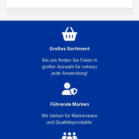
Großes Sortiment
Bei uns finden Sie Folien in
großer Auswahl für nahezu
jede Anwendung!
Führende Marken
Wir stehen für Markenware
und Qualitätsprodukte.