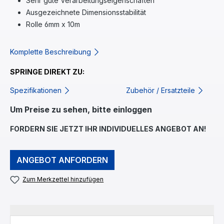
Sehr gute Verarbeitungseigenschaften
Ausgezeichnete Dimensionsstabilität
Rolle 6mm x 10m
Komplette Beschreibung
SPRINGE DIREKT ZU:
Spezifikationen
Zubehör / Ersatzteile
Um Preise zu sehen, bitte einloggen
FORDERN SIE JETZT IHR INDIVIDUELLES ANGEBOT AN!
ANGEBOT ANFORDERN
Zum Merkzettel hinzufügen