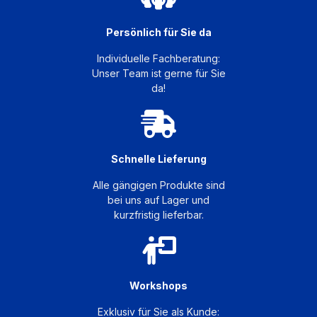
Persönlich für Sie da
Individuelle Fachberatung:
Unser Team ist gerne für Sie
da!
Schnelle Lieferung
Alle gängigen Produkte sind
bei uns auf Lager und
kurzfristig lieferbar.
Workshops
Exklusiv für Sie als Kunde: