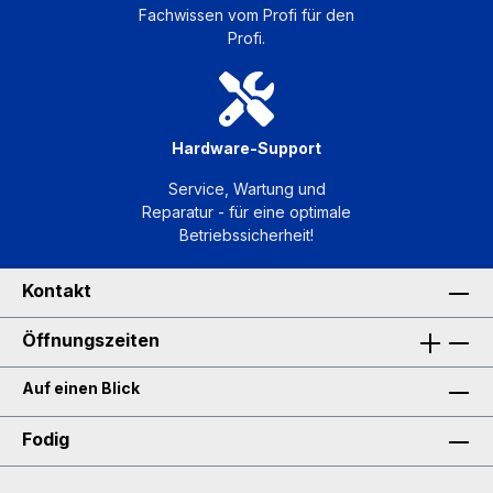
Fachwissen vom Profi für den
Profi.
Hardware-Support
Service, Wartung und
Reparatur - für eine optimale
Betriebssicherheit!
Kontakt
Öffnungszeiten
Auf einen Blick
Fodig