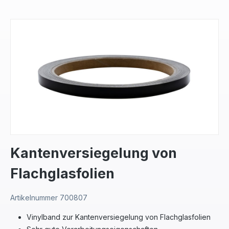
Bildergalerie überspringen
Kantenversiegelung von
Flachglasfolien
Artikelnummer
700807
Vinylband zur Kantenversiegelung von Flachglasfolien