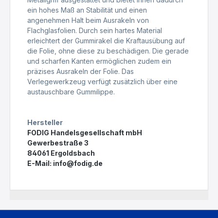
ein hohes Maß an Stabilität und einen
angenehmen Halt beim Ausrakeln von
Flachglasfolien. Durch sein hartes Material
erleichtert der Gummirakel die Kraftausübung auf
die Folie, ohne diese zu beschädigen. Die gerade
und scharfen Kanten ermöglichen zudem ein
präzises Ausrakeln der Folie. Das
Verlegewerkzeug verfügt zusätzlich über eine
austauschbare Gummilippe.
Hersteller
FODIG Handelsgesellschaft mbH
Gewerbestraße 3
84061 Ergoldsbach
E-Mail:
info@fodig.de