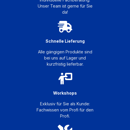
Unser Team ist gerne für Sie
da!
Schnelle Lieferung
Alle gängigen Produkte sind
bei uns auf Lager und
kurzfristig lieferbar.
Workshops
Exklusiv für Sie als Kunde:
Fachwissen vom Profi für den
Profi.