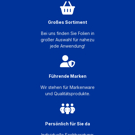
Großes Sortiment
Bei uns finden Sie Folien in
großer Auswahl für nahezu
jede Anwendung!
Führende Marken
Wir stehen für Markenware
und Qualitätsprodukte.
Persönlich für Sie da
Individuelle Fachberatung: