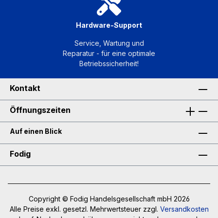
Hardware-Support
Service, Wartung und
Reparatur - für eine optimale
Betriebssicherheit!
Kontakt
Öffnungszeiten
Auf einen Blick
Fodig
Copyright © Fodig Handelsgesellschaft mbH 2026
Alle Preise exkl. gesetzl. Mehrwertsteuer zzgl.
Versandkosten