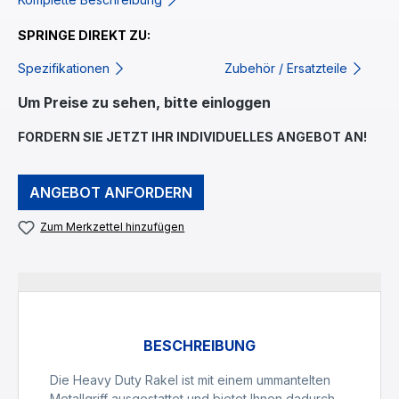
SPRINGE DIREKT ZU:
Spezifikationen
Zubehör / Ersatzteile
Um Preise zu sehen, bitte einloggen
FORDERN SIE JETZT IHR INDIVIDUELLES ANGEBOT AN!
ANGEBOT ANFORDERN
Zum Merkzettel hinzufügen
BESCHREIBUNG
Die Heavy Duty Rakel ist mit einem ummantelten
Metallgriff ausgestattet und bietet Ihnen dadurch