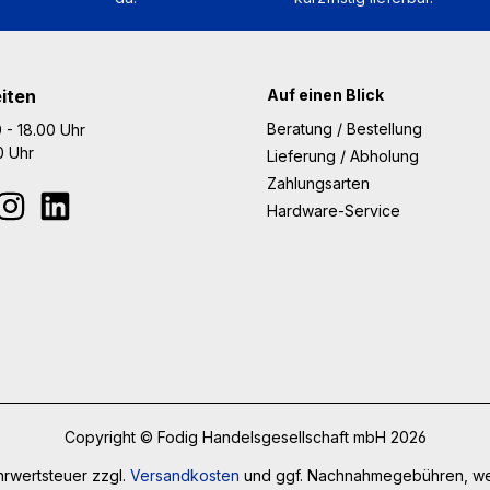
iten
Auf einen Blick
Beratung / Bestellung
 - 18.00 Uhr
00 Uhr
Lieferung / Abholung
Zahlungsarten
Hardware-Service
Copyright © Fodig Handelsgesellschaft mbH 2026
ehrwertsteuer zzgl.
Versandkosten
und ggf. Nachnahmegebühren, we