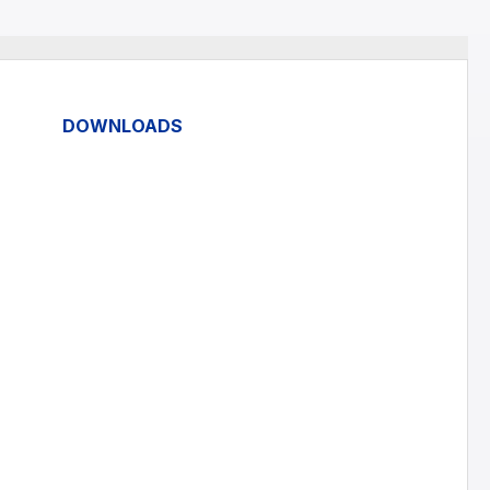
DOWNLOADS