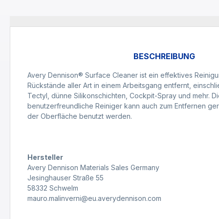
BESCHREIBUNG
Avery Dennison® Surface Cleaner ist ein effektives Reinigu
Rückstände aller Art in einem Arbeitsgang entfernt, einschl
Tectyl, dünne Silikonschichten, Cockpit-Spray und mehr. Di
benutzerfreundliche Reiniger kann auch zum Entfernen ger
der Oberfläche benutzt werden.
Hersteller
Avery Dennison Materials Sales Germany
Jesinghauser Straße 55
58332 Schwelm
mauro.malinverni@eu.averydennison.com