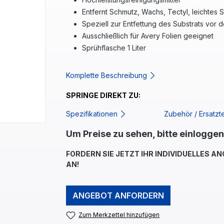
Entfernt Schmutz, Wachs, Tectyl, leichtes 
Speziell zur Entfettung des Substrats vor 
Ausschließlich für Avery Folien geeignet
Sprühflasche 1 Liter
Komplette Beschreibung
SPRINGE DIREKT ZU:
Spezifikationen
Zubehör / Ersatzt
Um Preise zu sehen, bitte einloggen
FORDERN SIE JETZT IHR INDIVIDUELLES A
AN!
ANGEBOT ANFORDERN
Zum Merkzettel hinzufügen