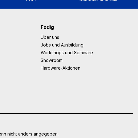
Fodig
Über uns
Jobs und Ausbildung
Workshops und Seminare
Showroom
Hardware-Aktionen
nn nicht anders angegeben.