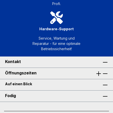
Profi.
Hardware-Support
Service, Wartung und
Reparatur - für eine optimale
Betriebssicherheit!
Kontakt
Öffnungszeiten
Auf einen Blick
Fodig