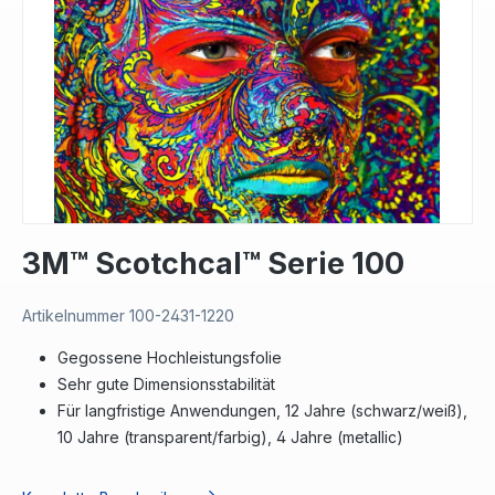
3M™ Scotchcal™ Serie 100
Artikelnummer
100-2431-1220
Gegossene Hochleistungsfolie
Sehr gute Dimensionsstabilität
Für langfristige Anwendungen, 12 Jahre (schwarz/weiß),
10 Jahre (transparent/farbig), 4 Jahre (metallic)