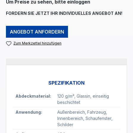
Um Preise zu sehen, bitte einloggen
FORDERN SIE JETZT IHR INDIVIDUELLES ANGEBOT AN!
ANGEBOT ANFORDERN
Zum Merkzettel hinzufügen
SPEZIFIKATION
Abdeckmaterial:
120 g/m²
, Glassin
, einseitig
beschichtet
Anwendung:
Außenbereich
, Fahrzeug
,
Innenbereich
, Schaufenster
,
Schilder