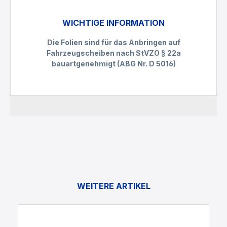
WICHTIGE INFORMATION
Die Folien sind für das Anbringen auf
Fahrzeugscheiben nach StVZO § 22a
bauartgenehmigt (ABG Nr. D 5016)
WEITERE ARTIKEL