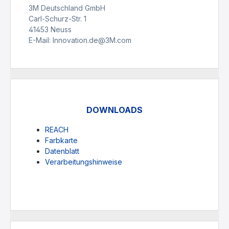
3M Deutschland GmbH
Carl-Schurz-Str. 1
41453 Neuss
E-Mail: Innovation.de@3M.com
DOWNLOADS
REACH
Farbkarte
Datenblatt
Verarbeitungshinweise