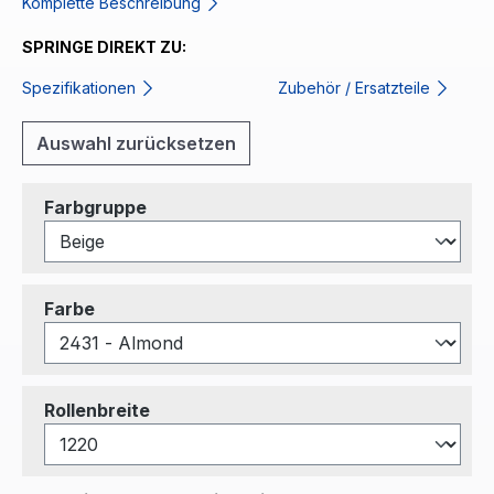
Komplette Beschreibung
SPRINGE DIREKT ZU:
Spezifikationen
Zubehör / Ersatzteile
Auswahl zurücksetzen
auswählen
Farbgruppe
auswählen
Farbe
auswählen
Rollenbreite