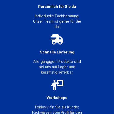
Persönlich für Sie da
Individuelle Fachberatung:
Unser Team ist gerne für Sie
da!
Schnelle Lieferung
Alle gängigen Produkte sind
bei uns auf Lager und
kurzfristig lieferbar.
Workshops
Exklusiv für Sie als Kunde:
Fachwissen vom Profi für den