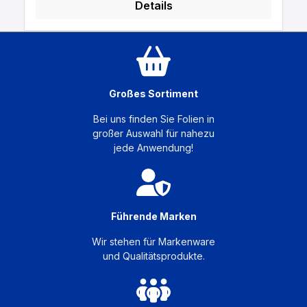
Details
Großes Sortiment
Bei uns finden Sie Folien in
großer Auswahl für nahezu
jede Anwendung!
Führende Marken
Wir stehen für Markenware
und Qualitätsprodukte.