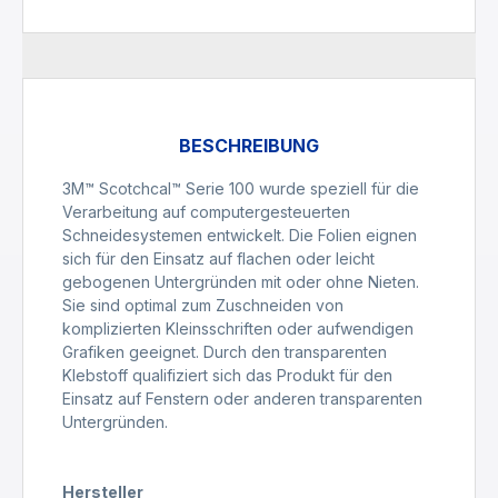
BESCHREIBUNG
3M™ Scotchcal™ Serie 100 wurde speziell für die
Verarbeitung auf computergesteuerten
Schneidesystemen entwickelt. Die Folien eignen
sich für den Einsatz auf flachen oder leicht
gebogenen Untergründen mit oder ohne Nieten.
Sie sind optimal zum Zuschneiden von
komplizierten Kleinsschriften oder aufwendigen
Grafiken geeignet. Durch den transparenten
Klebstoff qualifiziert sich das Produkt für den
Einsatz auf Fenstern oder anderen transparenten
Untergründen.
Hersteller